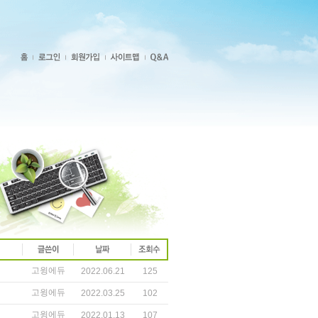
고윙에듀
2022.06.21
125
고윙에듀
2022.03.25
102
고윙에듀
2022.01.13
107