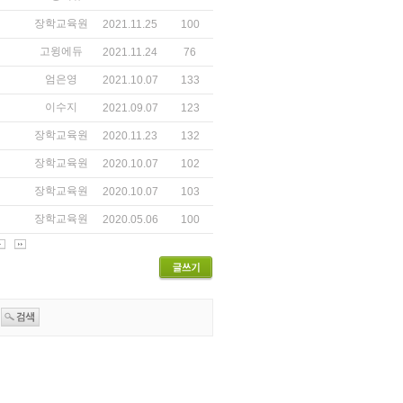
장학교육원
2021.11.25
100
고윙에듀
2021.11.24
76
엄은영
2021.10.07
133
이수지
2021.09.07
123
장학교육원
2020.11.23
132
장학교육원
2020.10.07
102
장학교육원
2020.10.07
103
장학교육원
2020.05.06
100